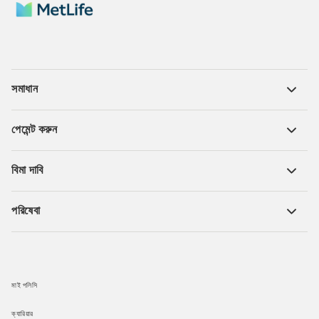
সমাধান
পেমেন্ট করুন
বিমা দাবি
পরিষেবা
মাই পলিসি
ক্যারিয়ার