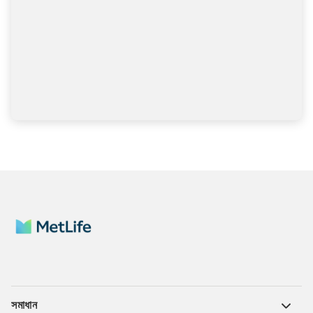
সমাধান