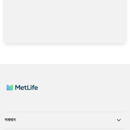
সমাধান