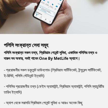
পলিসি সংক্রান্ত সেবা সমূহ
পলিসি সংক্রান্ত সকল তথ্য, প্রিমিয়াম পেমেন্ট সুবিধা, একাধিক পলিসির তথ্য ও
দারুন সব অফার, সবই পাবেন One By MetLife অ্যাপে।
- প্রয়োজনীয় সকল ডকুমেন্ট ডাউনলোড (প্রিমিয়াম সার্টিফিকেট, ইন্সুরেন্স সার্টিফিকেট,
ই-রিসিট, পলিসি স্টেটমেন্ট ইত্যাদি)
- পলিসির প্রয়োজনীয় তথ্য (ফেইস অ্যামাউন্ট, প্রিমিয়াম অ্যামাউন্ট, পলিসি ম্যাচুরিটির
তারিখ ইত্যাদি)
- অ্যাপ থেকে সরাসরি প্রিমিয়াম পেমেন্ট সুবিধা ও আরও অনেক কিছু