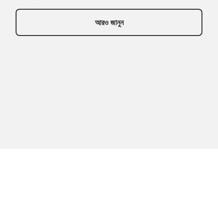
আরও জানুন