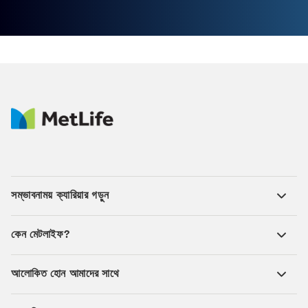
সম্ভাবনাময় ক্যারিয়ার গড়ুন
কেন মেটলাইফ?
আলোকিত হোন আমাদের সাথে