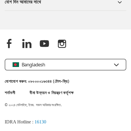
যোগ দিন আমাদের সাথে
Bangladesh
যোগাযোগ করুন: ০৮০০০০১৬৩৪৪ (টোল-ফ্রি)
শর্তাবলী
বীমা উন্নয়ন ও নিয়ন্ত্রণ কর্তৃপক্ষ
© ২০২৪ মেটলাইফ, ইনক. সকল অধিকার সংরক্ষিত.
IDRA Hotline :
16130