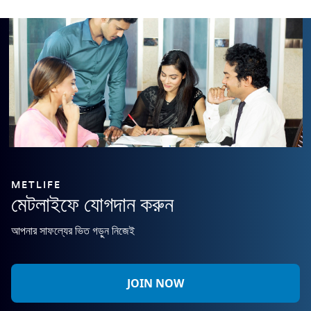
METLIFE
মেটলাইফে যোগদান করুন
আপনার সাফল্যের ভিত গড়ুন নিজেই
JOIN NOW